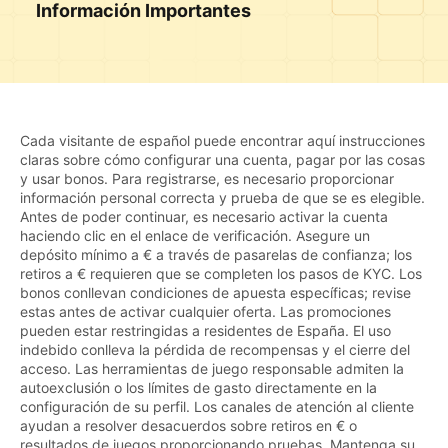
Información Importantes
Cada visitante de español puede encontrar aquí instrucciones
claras sobre cómo configurar una cuenta, pagar por las cosas
y usar bonos. Para registrarse, es necesario proporcionar
información personal correcta y prueba de que se es elegible.
Antes de poder continuar, es necesario activar la cuenta
haciendo clic en el enlace de verificación. Asegure un
depósito mínimo a € a través de pasarelas de confianza; los
retiros a € requieren que se completen los pasos de KYC. Los
bonos conllevan condiciones de apuesta específicas; revise
estas antes de activar cualquier oferta. Las promociones
pueden estar restringidas a residentes de España. El uso
indebido conlleva la pérdida de recompensas y el cierre del
acceso. Las herramientas de juego responsable admiten la
autoexclusión o los límites de gasto directamente en la
configuración de su perfil. Los canales de atención al cliente
ayudan a resolver desacuerdos sobre retiros en € o
resultados de juegos proporcionando pruebas. Mantenga su