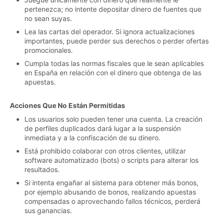
pertenezca; no intente depositar dinero de fuentes que
no sean suyas.
Lea las cartas del operador. Si ignora actualizaciones
importantes, puede perder sus derechos o perder ofertas
promocionales.
Cumpla todas las normas fiscales que le sean aplicables
en España en relación con el dinero que obtenga de las
apuestas.
Acciones Que No Están Permitidas
Los usuarios solo pueden tener una cuenta. La creación
de perfiles duplicados dará lugar a la suspensión
inmediata y a la confiscación de su dinero.
Está prohibido colaborar con otros clientes, utilizar
software automatizado (bots) o scripts para alterar los
resultados.
Si intenta engañar al sistema para obtener más bonos,
por ejemplo abusando de bonos, realizando apuestas
compensadas o aprovechando fallos técnicos, perderá
sus ganancias.