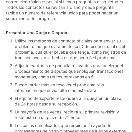
correo electrónico especial si tienen preguntas o inquietudes.
Todos los contactos se revisan a diario y cada pregunta
recibe un número de referencia único para poder hacer un
seguimiento del progreso.
Presentar Una Queja o Disputa
Utilice los métodos de contacto oficiales para enviar su
problema. Indique claramente su ID de usuario, cuál es el
problema, cualquier prueba que tenga, como registros de
transacciones, y la fecha en que ocurrió el problema.
Adjunte capturas de pantalla relevantes para acelerar el
procesamiento de disputas que impliquen transacciones
monetarias, como retiros retrasados en €.
Puede tardar más en resolver el problema si la
información que envió falta o no está clara.
El equipo de soporte responderá a la queja en un plazo
de 24 horas desde su recepción.
La mayoría de las veces, recibirá su primera revisión y
respuesta en un plazo de 72 horas.
Los casos complicados que requieran la ayuda de
procesadores de pago o proveedores de juegos externos