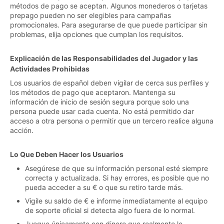
métodos de pago se aceptan. Algunos monederos o tarjetas
prepago pueden no ser elegibles para campañas
promocionales. Para asegurarse de que puede participar sin
problemas, elija opciones que cumplan los requisitos.
Explicación de las Responsabilidades del Jugador y las
Actividades Prohibidas
Los usuarios de español deben vigilar de cerca sus perfiles y
los métodos de pago que aceptaron. Mantenga su
información de inicio de sesión segura porque solo una
persona puede usar cada cuenta. No está permitido dar
acceso a otra persona o permitir que un tercero realice alguna
acción.
Lo Que Deben Hacer los Usuarios
Asegúrese de que su información personal esté siempre
correcta y actualizada. Si hay errores, es posible que no
pueda acceder a su € o que su retiro tarde más.
Vigile su saldo de € e informe inmediatamente al equipo
de soporte oficial si detecta algo fuera de lo normal.
Juegue únicamente con dinero que realmente le