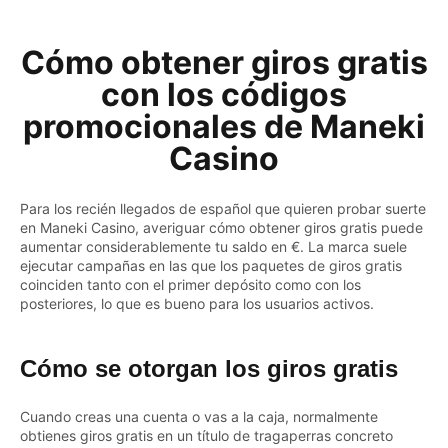
Cómo obtener giros gratis
con los códigos
promocionales de Maneki
Casino
Para los recién llegados de español que quieren probar suerte
en Maneki Casino, averiguar cómo obtener giros gratis puede
aumentar considerablemente tu saldo en €. La marca suele
ejecutar campañas en las que los paquetes de giros gratis
coinciden tanto con el primer depósito como con los
posteriores, lo que es bueno para los usuarios activos.
Cómo se otorgan los giros gratis
Cuando creas una cuenta o vas a la caja, normalmente
obtienes giros gratis en un título de tragaperras concreto