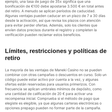
ejemplo, una tasa de juego de 35x significa que una
bonificación de €100 debe apostarse 3.500 € en total antes
del retiro. A menudo se aplican períodos de caducidad.
Algunas ventajas pueden caducar en un plazo de 7 a 30 días
desde la activación, así que revisa los plazos con atención
para evitar perder ofertas. Además, solo los clientes que
envíen datos precisos durante el registro y completen la
verificación pueden reclamar estos beneficios.
Límites, restricciones y políticas de
retiro
La mayoría de las ventajas de Maneki Casino no se pueden
combinar con otras campañas o descuentos en curso. Solo un
código puede estar activo por cuenta a la vez, y algunas
ofertas están reservadas para usuarios primerizos. Con
frecuencia se aplican umbrales mínimos de depósito, como
una cantidad de calificación de 20 € para activar una
recompensa inicial. Comprueba si el método de pago que
elegiste es elegible, ya que algunas carteras electrónicas o
opciones prepago pueden no formar parte de la campaña.