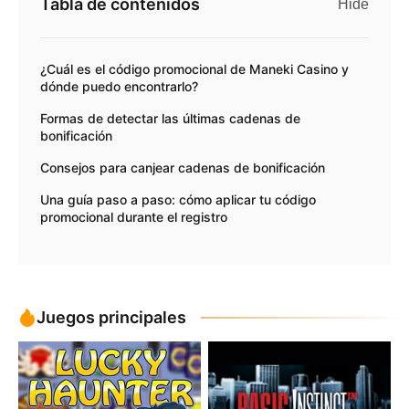
Tabla de contenidos
Hide
¿Cuál es el código promocional de Maneki Casino y
dónde puedo encontrarlo?
Formas de detectar las últimas cadenas de
bonificación
Consejos para canjear cadenas de bonificación
Una guía paso a paso: cómo aplicar tu código
promocional durante el registro
Qué debes hacer para usar un código promocional de
Maneki Casino
Tipos de recompensas especiales que vienen con
Juegos principales
vales promocionales
Maximizar las ofertas de bienvenida con tu código
promocional único
Cómo obtener giros gratis con los códigos