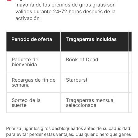
mayoría de los premios de giros gratis son
válidos durante 24-72 horas después de la
activación.
Período de oferta
Tragaperras incluidas
D
m
Paquete de
Book of Dead
2
bienvenida
Recargas de fin de
Starburst
2
semana
Sorteo de la
Tragaperras mensual
5
suerte
seleccionada
Prioriza jugar los giros desbloqueados antes de su caducidad
para evitar perder estas ventajas. Cualquier dinero que ganes