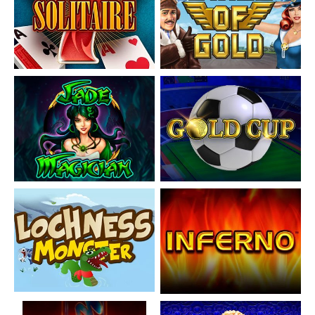
Pasos para resolver problemas de claves no válidas
Códigos promocionales especiales desbloquean
beneficios del programa de fidelidad
Cómo mantenerse al día sobre códigos de ofertas
estacionales y de tiempo limitado
Alertas en tiempo real y fuentes fiables
Recordatorios de calendario y consejos de la
comunidad