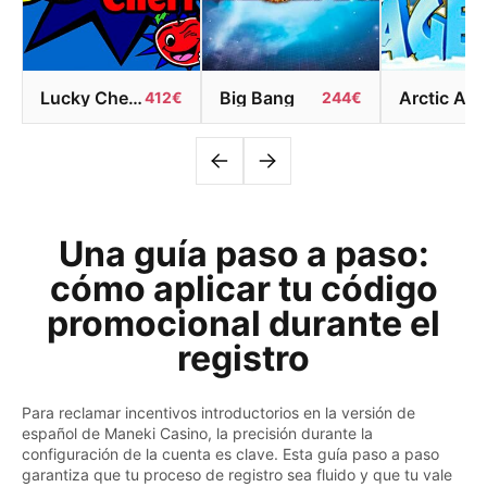
Lucky Cherry
Big Bang
412€
244€
Una guía paso a paso:
cómo aplicar tu código
promocional durante el
registro
Para reclamar incentivos introductorios en la versión de
español de Maneki Casino, la precisión durante la
configuración de la cuenta es clave. Esta guía paso a paso
garantiza que tu proceso de registro sea fluido y que tu vale