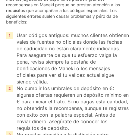
recompensas en Maneki porque no prestan atención a los
requisitos que acompañan a los códigos especiales. Los
siguientes errores suelen causar problemas y pérdida de
beneficios:
Usar códigos antiguos: muchos clientes obtienen
vales de fuentes no oficiales donde las fechas
de caducidad no están claramente indicadas.
Para asegurarte de que tu esfuerzo valga la
pena, revisa siempre la pestaña de
bonificaciones de Maneki o los mensajes
oficiales para ver si tu validez actual sigue
siendo válida.
No cumplir los umbrales de depósito en €:
algunas ofertas requieren un depósito mínimo en
€ para iniciar el trato. Si no pagas esta cantidad,
no obtendrás la recompensa, aunque te registres
con éxito con la palabra especial. Antes de
enviar dinero, asegúrate de conocer los
requisitos de depósito.
No prestar atención a la distinción entre