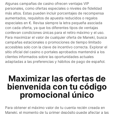
Algunas campañas de casino ofrecen ventajas VIP
personales, como ofertas especiales o niveles de fidelidad
más altos. Estas pueden incluir porcentajes de recompensa
aumentados, requisitos de apuesta reducidos o regalos
especiales en €. Revisa siempre la letra pequeña asociada
con cada oferta, ya que los diferentes tipos de ventajas
conllevan condiciones únicas para el retiro máximo y el uso.
Para maximizar el valor de cualquier oferta de Maneki, busca
campañas estacionales o promociones de tiempo limitado
accesibles solo con la clave de incentivo correcta. Explorar el
sitio oficial del casino o portales aprobados mantendrá a los
clientes informados sobre las oportunidades actuales
adaptadas a las preferencias y hábitos de pago de español.
Maximizar las ofertas de
bienvenida con tu código
promocional único
Para obtener el máximo valor de tu cuenta recién creada en
Maneki, el momento de tu primer depósito puede afectar a las