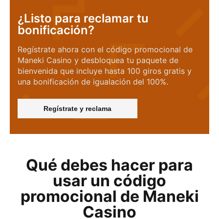
¿Listo para reclamar tu
bonificación?
Regístrate ahora con el código promocional de
Maneki Casino y desbloquea tu paquete de
bienvenida que incluye hasta 100 giros gratis y
una bonificación de igualación del 100%.
Regístrate y reclama
Qué debes hacer para
usar un código
promocional de Maneki
Casino