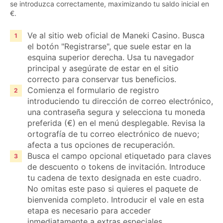
se introduzca correctamente, maximizando tu saldo inicial en
€.
Ve al sitio web oficial de Maneki Casino. Busca
el botón "Registrarse", que suele estar en la
esquina superior derecha. Usa tu navegador
principal y asegúrate de estar en el sitio
correcto para conservar tus beneficios.
Comienza el formulario de registro
introduciendo tu dirección de correo electrónico,
una contraseña segura y selecciona tu moneda
preferida (€) en el menú desplegable. Revisa la
ortografía de tu correo electrónico de nuevo;
afecta a tus opciones de recuperación.
Busca el campo opcional etiquetado para claves
de descuento o tokens de invitación. Introduce
tu cadena de texto designada en este cuadro.
No omitas este paso si quieres el paquete de
bienvenida completo. Introducir el vale en esta
etapa es necesario para acceder
inmediatamente a extras especiales.