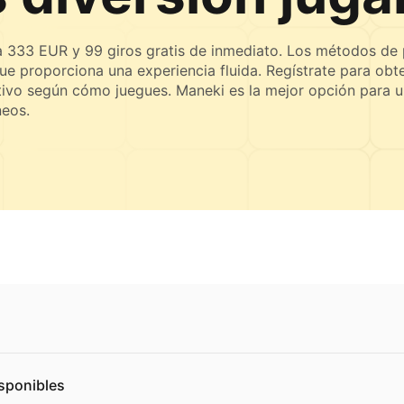
a 333 EUR y 99 giros gratis de inmediato. Los métodos de
 que proporciona una experiencia fluida. Regístrate para ob
tivo según cómo juegues. Maneki es la mejor opción para u
neos.
sponibles