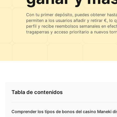
Con tu primer depósito, puedes obtener hast
permiten a los usuarios añadir y retirar €, lo
perfil y recibe reembolsos semanales en efec
tragaperras y acceso prioritario a nuevos tor
Tabla de contenidos
Comprender los tipos de bonos del casino Maneki di