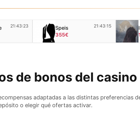
22:02:50
21:43:23
Temperance
146€
os de bonos del casino
ompensas adaptadas a las distintas preferencias de 
pósito o elegir qué ofertas activar.