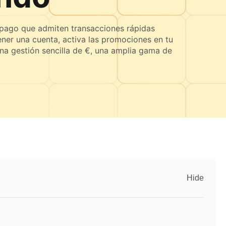
 pago que admiten transacciones rápidas
tener una cuenta, activa las promociones en tu
na gestión sencilla de €, una amplia gama de
Hide