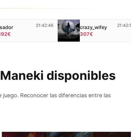
21:43:15
21:42:46
Speis
Isador
355€
192€
 Maneki disponibles
juego. Reconocer las diferencias entre las