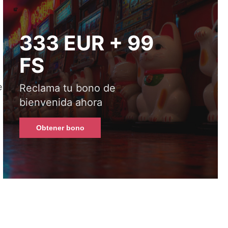
333 EUR + 99
FS
e
Reclama tu bono de
bienvenida ahora
Obtener bono