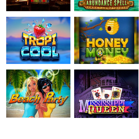
Cómo funcionan los niveles de fidelidad:
Cómo acelerar tu progreso
Sacar el máximo partido a los bonos en todos los ti
Saber cuándo son válidos los bonos y las fechas de
Cómo retirar las ganancias de los bonos del casino 
Cosas que debes evitar al utilizar los bonos del cas
Cómo evitar que las dificultades afecten a los jugad
Dónde obtener las noticias más recientes sobre las 
Formas oficiales de comunicarse entre sí
Mantenerse a la vanguardia con fuentes exclusivas