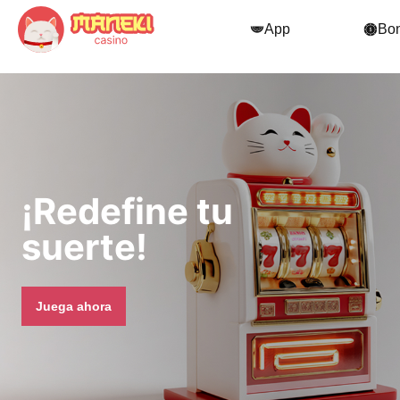
App
Bo
¡Redefine tu
suerte!
Juega ahora