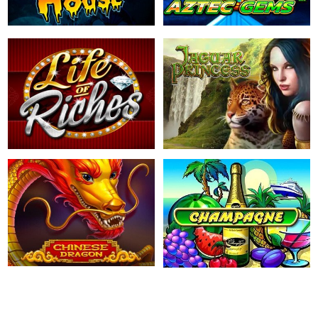
pos de juegos del casino Maneki
 caducidad
Maneki
ino Maneki
ores
ofertas del casino Maneki